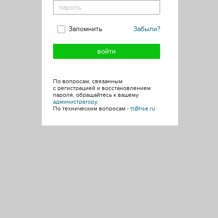
Запомнить
Забыли?
По вопросам, связанным
с регистрацией и восстановлением
пароля, обращайтесь к вашему
администратору
.
По техническим вопросам -
tt@hse.ru