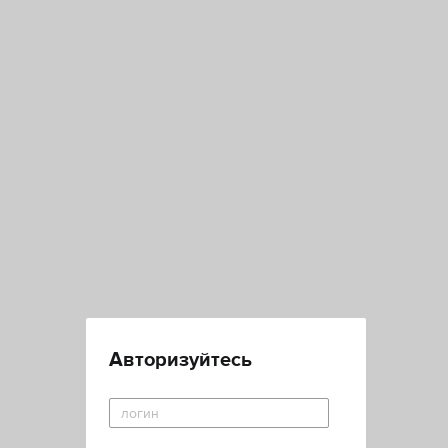
Авторизуйтесь