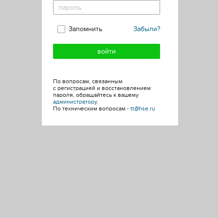
Запомнить
Забыли?
По вопросам, связанным
с регистрацией и восстановлением
пароля, обращайтесь к вашему
администратору
.
По техническим вопросам -
tt@hse.ru