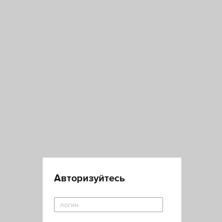
Авторизуйтесь