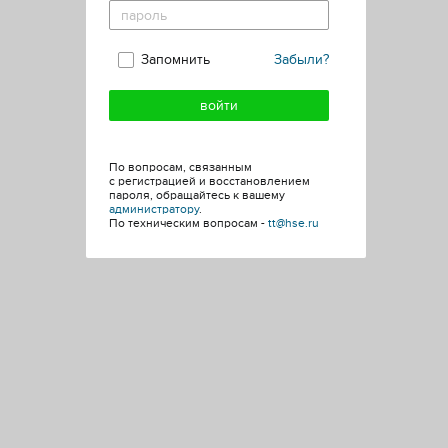
Запомнить
Забыли?
По вопросам, связанным
с регистрацией и восстановлением
пароля, обращайтесь к вашему
администратору
.
По техническим вопросам -
tt@hse.ru