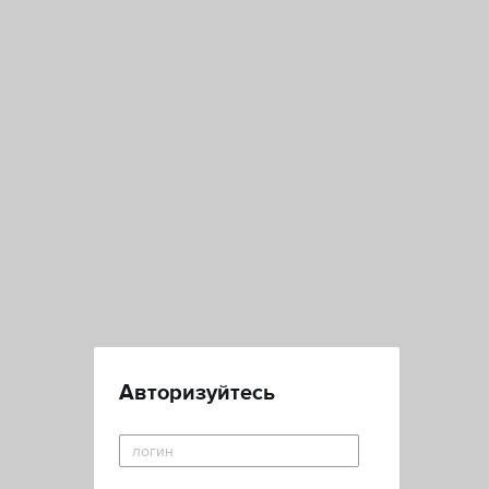
Авторизуйтесь