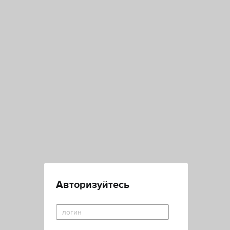
Авторизуйтесь