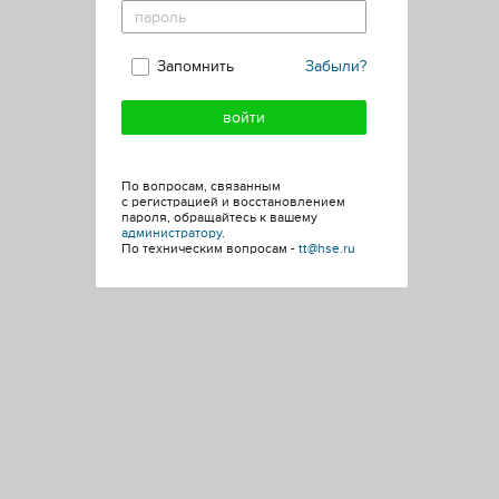
Запомнить
Забыли?
По вопросам, связанным
с регистрацией и восстановлением
пароля, обращайтесь к вашему
администратору
.
По техническим вопросам -
tt@hse.ru