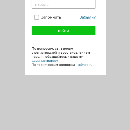
Запомнить
Забыли?
По вопросам, связанным
с регистрацией и восстановлением
пароля, обращайтесь к вашему
администратору
.
По техническим вопросам -
tt@hse.ru