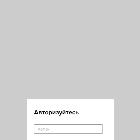
Авторизуйтесь