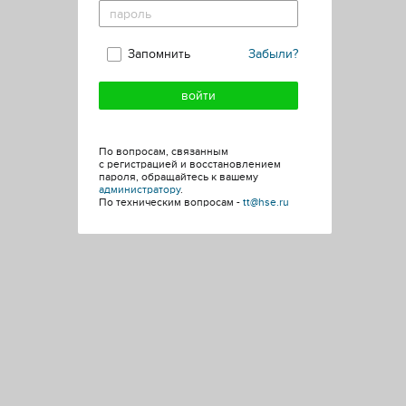
Запомнить
Забыли?
По вопросам, связанным
с регистрацией и восстановлением
пароля, обращайтесь к вашему
администратору
.
По техническим вопросам -
tt@hse.ru