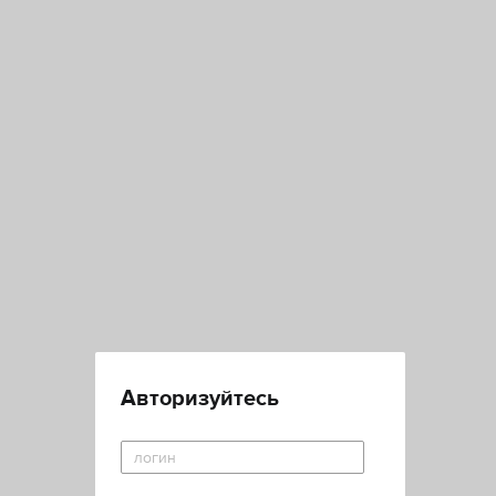
Авторизуйтесь