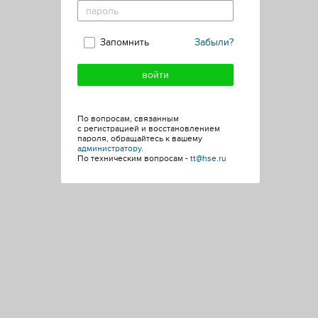
Запомнить
Забыли?
По вопросам, связанным
с регистрацией и восстановлением
пароля, обращайтесь к вашему
администратору
.
По техническим вопросам -
tt@hse.ru