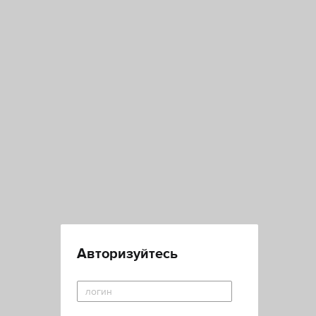
Авторизуйтесь