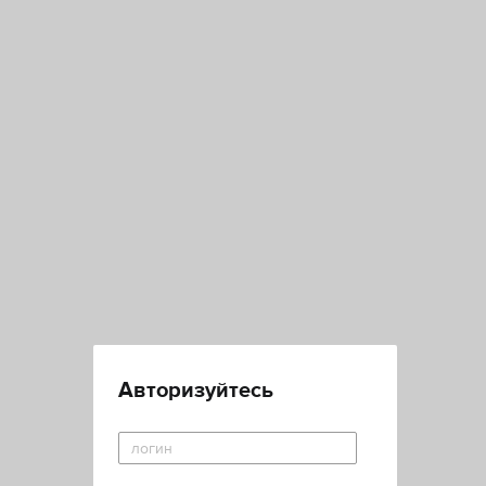
Авторизуйтесь