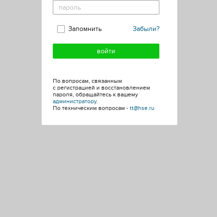
Запомнить
Забыли?
По вопросам, связанным
с регистрацией и восстановлением
пароля, обращайтесь к вашему
администратору
.
По техническим вопросам -
tt@hse.ru