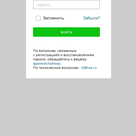
Запомнить
Забыли?
По вопросам, связанным
с регистрацией и восстановлением
пароля, обращайтесь к вашему
администратору
.
По техническим вопросам -
tt@hse.ru