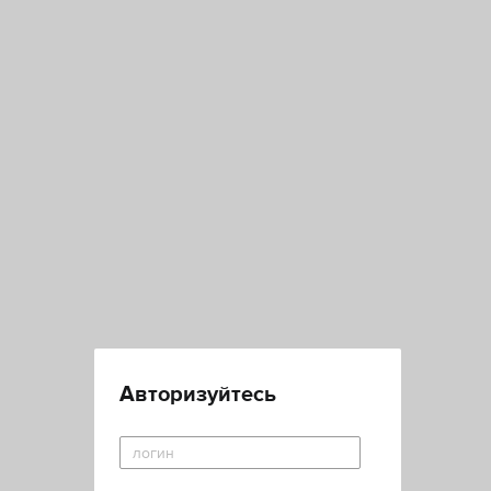
Авторизуйтесь