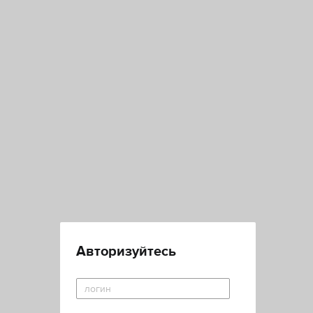
Авторизуйтесь