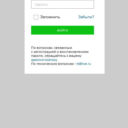
Запомнить
Забыли?
По вопросам, связанным
с регистрацией и восстановлением
пароля, обращайтесь к вашему
администратору
.
По техническим вопросам -
tt@hse.ru