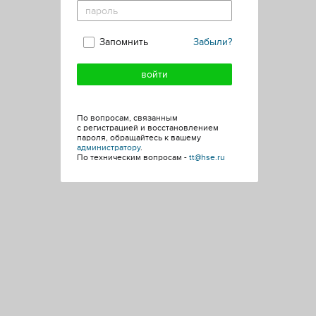
Запомнить
Забыли?
По вопросам, связанным
с регистрацией и восстановлением
пароля, обращайтесь к вашему
администратору
.
По техническим вопросам -
tt@hse.ru