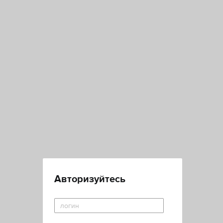
Авторизуйтесь