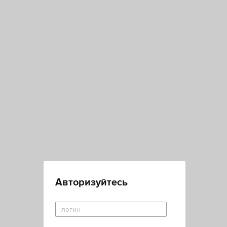
Авторизуйтесь