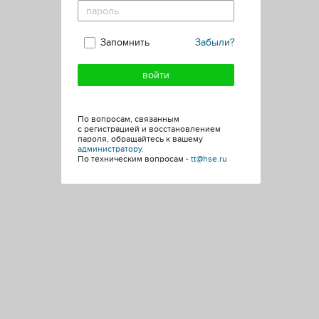
Запомнить
Забыли?
По вопросам, связанным
с регистрацией и восстановлением
пароля, обращайтесь к вашему
администратору
.
По техническим вопросам -
tt@hse.ru