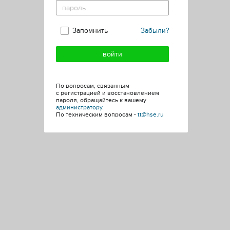
Запомнить
Забыли?
По вопросам, связанным
с регистрацией и восстановлением
пароля, обращайтесь к вашему
администратору
.
По техническим вопросам -
tt@hse.ru