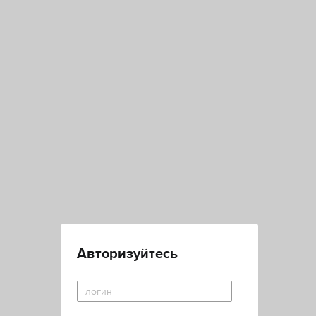
Авторизуйтесь