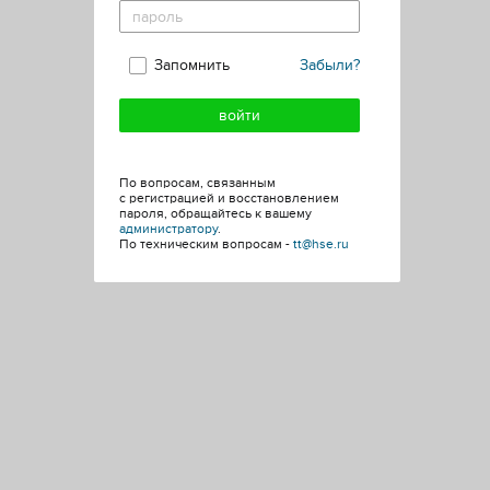
Запомнить
Забыли?
По вопросам, связанным
с регистрацией и восстановлением
пароля, обращайтесь к вашему
администратору
.
По техническим вопросам -
tt@hse.ru