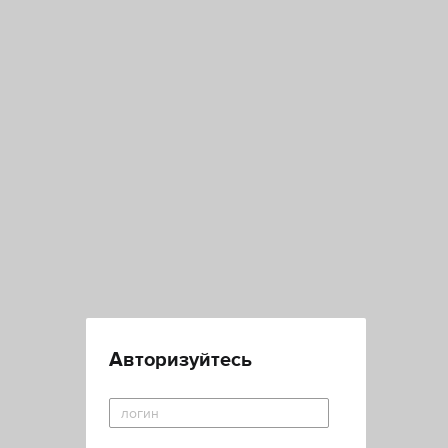
Авторизуйтесь