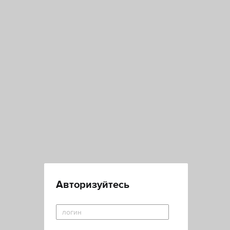
Авторизуйтесь