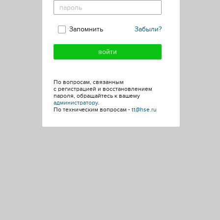
Запомнить
Забыли?
По вопросам, связанным
с регистрацией и восстановлением
пароля, обращайтесь к вашему
администратору
.
По техническим вопросам -
tt@hse.ru