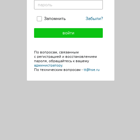
Запомнить
Забыли?
По вопросам, связанным
с регистрацией и восстановлением
пароля, обращайтесь к вашему
администратору
.
По техническим вопросам -
tt@hse.ru