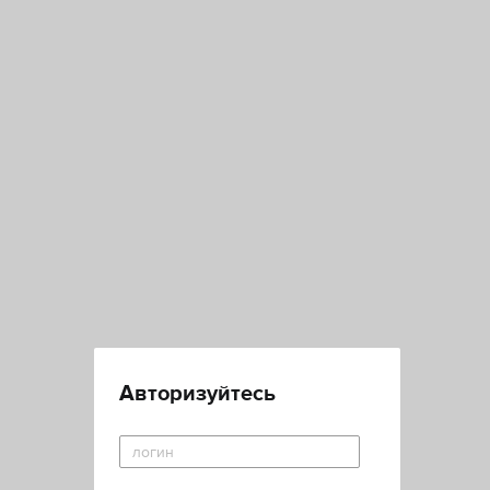
Авторизуйтесь