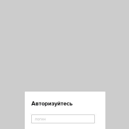
Авторизуйтесь