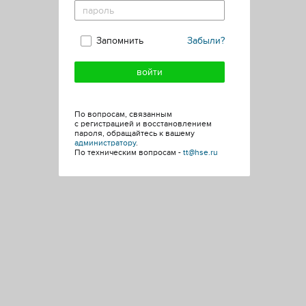
Запомнить
Забыли?
По вопросам, связанным
с регистрацией и восстановлением
пароля, обращайтесь к вашему
администратору
.
По техническим вопросам -
tt@hse.ru