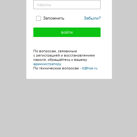
Запомнить
Забыли?
По вопросам, связанным
с регистрацией и восстановлением
пароля, обращайтесь к вашему
администратору
.
По техническим вопросам -
tt@hse.ru