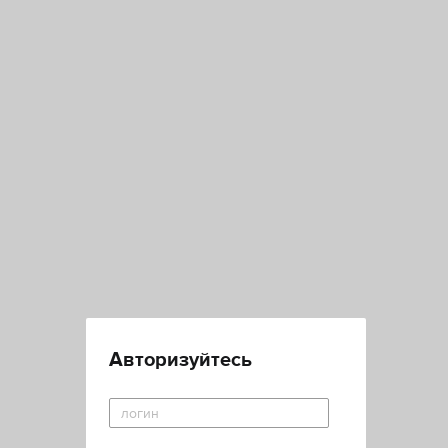
Авторизуйтесь