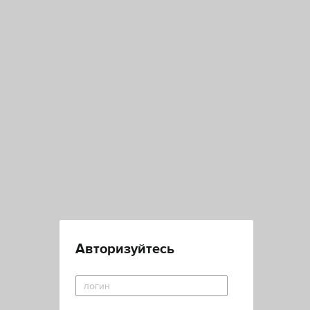
Авторизуйтесь