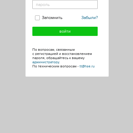
Запомнить
Забыли?
По вопросам, связанным
с регистрацией и восстановлением
пароля, обращайтесь к вашему
администратору
.
По техническим вопросам -
tt@hse.ru