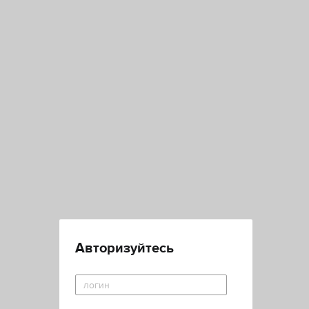
Авторизуйтесь