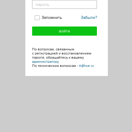
Запомнить
Забыли?
По вопросам, связанным
с регистрацией и восстановлением
пароля, обращайтесь к вашему
администратору
.
По техническим вопросам -
tt@hse.ru