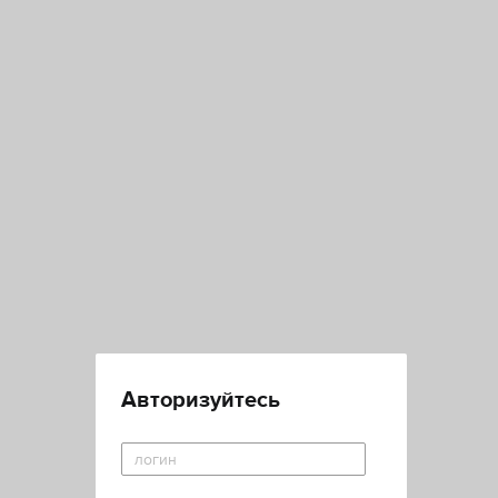
Авторизуйтесь