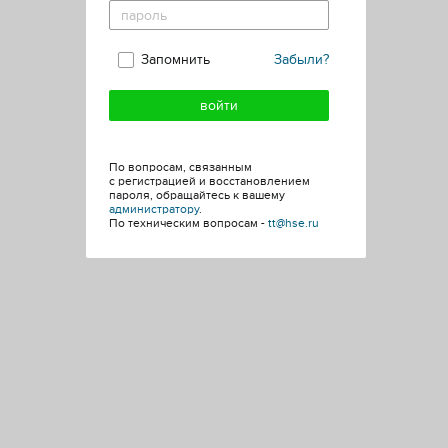
Запомнить
Забыли?
По вопросам, связанным
с регистрацией и восстановлением
пароля, обращайтесь к вашему
администратору
.
По техническим вопросам -
tt@hse.ru