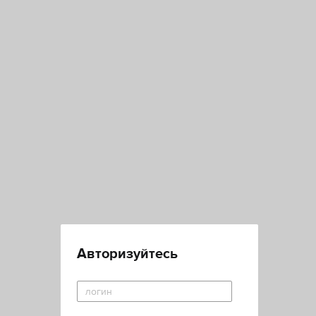
Авторизуйтесь