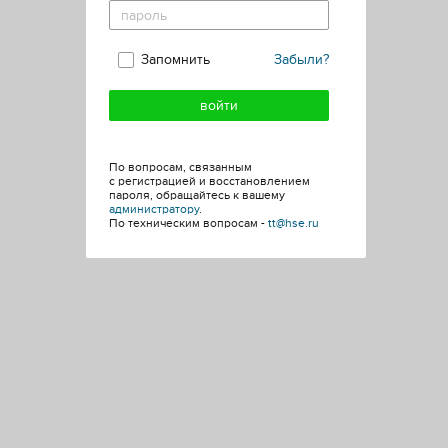
Запомнить
Забыли?
По вопросам, связанным
с регистрацией и восстановлением
пароля, обращайтесь к вашему
администратору
.
По техническим вопросам -
tt@hse.ru