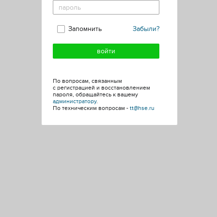
Запомнить
Забыли?
По вопросам, связанным
с регистрацией и восстановлением
пароля, обращайтесь к вашему
администратору
.
По техническим вопросам -
tt@hse.ru