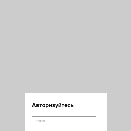
Авторизуйтесь