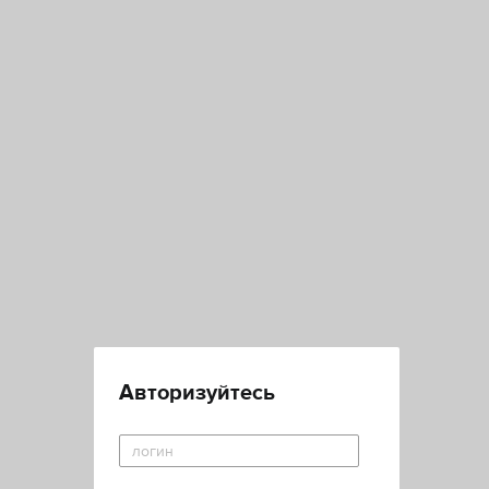
Авторизуйтесь