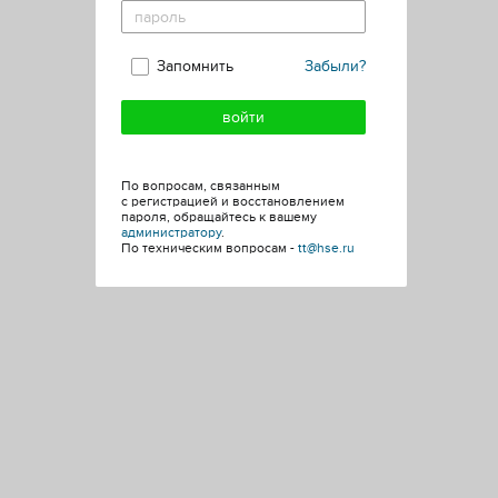
Запомнить
Забыли?
По вопросам, связанным
с регистрацией и восстановлением
пароля, обращайтесь к вашему
администратору
.
По техническим вопросам -
tt@hse.ru