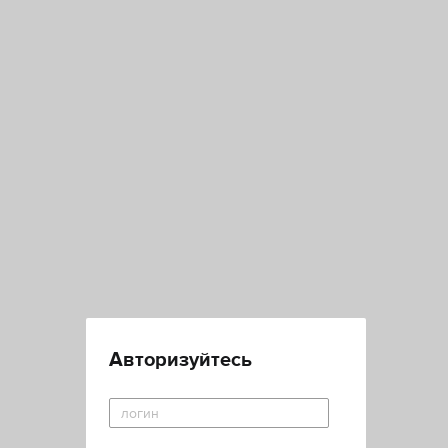
Авторизуйтесь