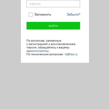
Запомнить
Забыли?
По вопросам, связанным
с регистрацией и восстановлением
пароля, обращайтесь к вашему
администратору
.
По техническим вопросам -
tt@hse.ru