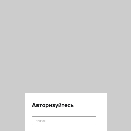
Авторизуйтесь