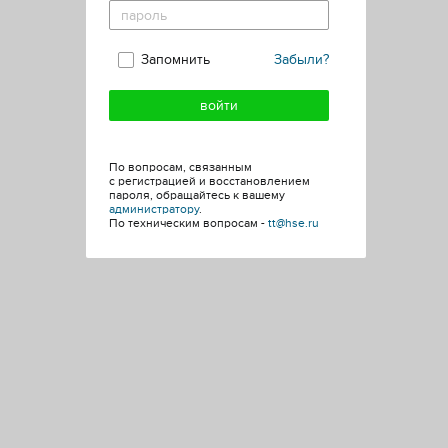
Запомнить
Забыли?
По вопросам, связанным
с регистрацией и восстановлением
пароля, обращайтесь к вашему
администратору
.
По техническим вопросам -
tt@hse.ru