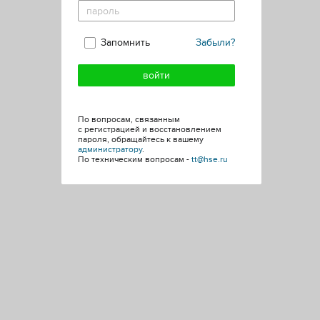
Запомнить
Забыли?
По вопросам, связанным
с регистрацией и восстановлением
пароля, обращайтесь к вашему
администратору
.
По техническим вопросам -
tt@hse.ru