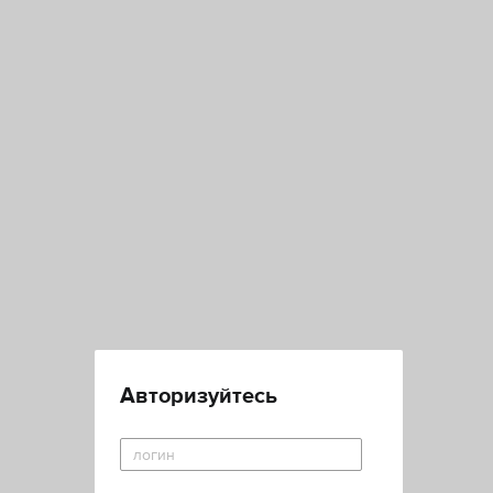
Авторизуйтесь