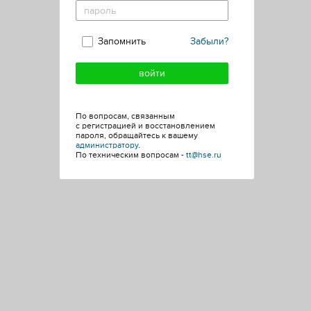
Запомнить
Забыли?
По вопросам, связанным
с регистрацией и восстановлением
пароля, обращайтесь к вашему
администратору
.
По техническим вопросам -
tt@hse.ru