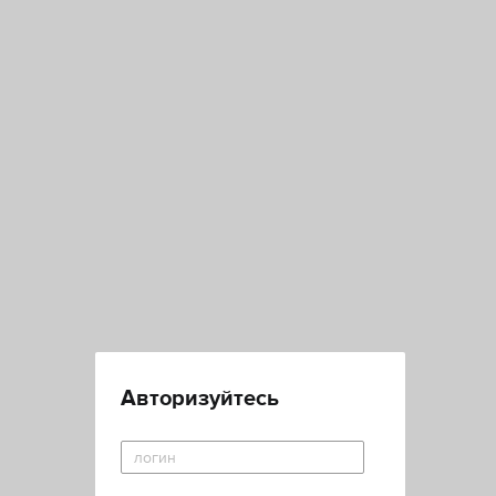
Авторизуйтесь