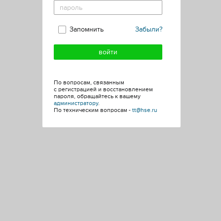
Запомнить
Забыли?
По вопросам, связанным
с регистрацией и восстановлением
пароля, обращайтесь к вашему
администратору
.
По техническим вопросам -
tt@hse.ru