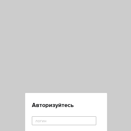
Авторизуйтесь