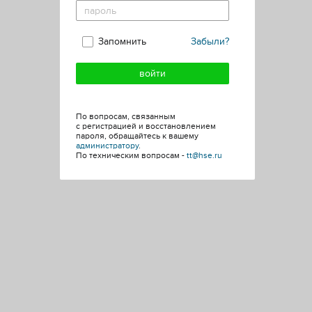
Запомнить
Забыли?
По вопросам, связанным
с регистрацией и восстановлением
пароля, обращайтесь к вашему
администратору
.
По техническим вопросам -
tt@hse.ru