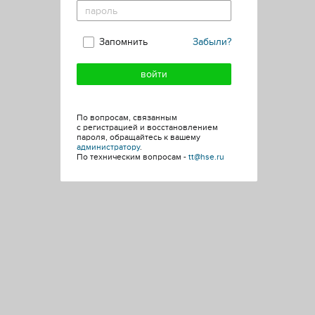
Запомнить
Забыли?
По вопросам, связанным
с регистрацией и восстановлением
пароля, обращайтесь к вашему
администратору
.
По техническим вопросам -
tt@hse.ru