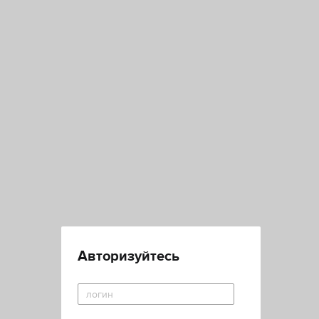
Авторизуйтесь