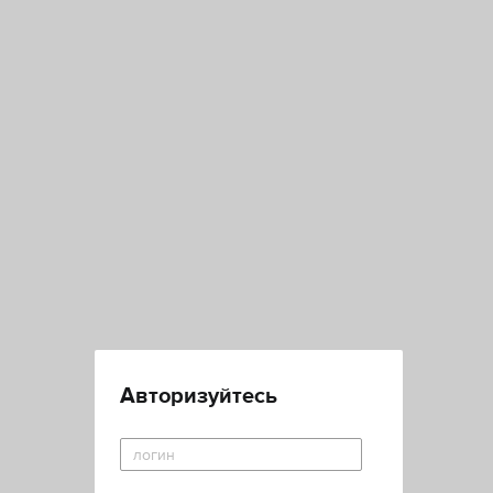
Авторизуйтесь