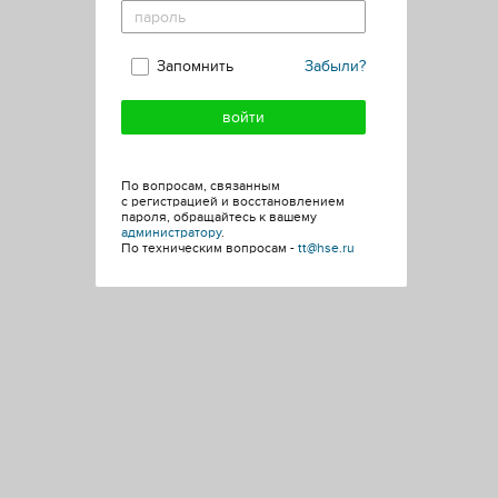
Запомнить
Забыли?
По вопросам, связанным
с регистрацией и восстановлением
пароля, обращайтесь к вашему
администратору
.
По техническим вопросам -
tt@hse.ru