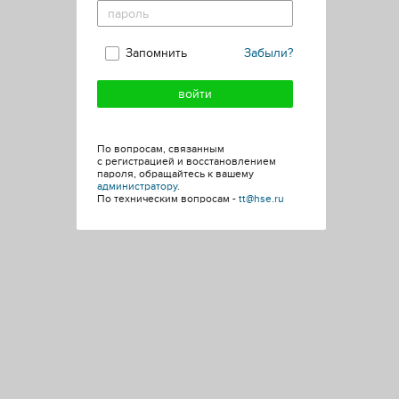
Запомнить
Забыли?
По вопросам, связанным
с регистрацией и восстановлением
пароля, обращайтесь к вашему
администратору
.
По техническим вопросам -
tt@hse.ru