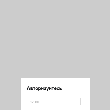
Авторизуйтесь