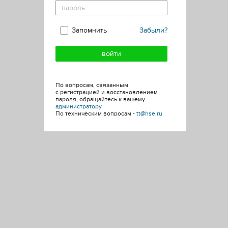
Запомнить
Забыли?
По вопросам, связанным
с регистрацией и восстановлением
пароля, обращайтесь к вашему
администратору
.
По техническим вопросам -
tt@hse.ru