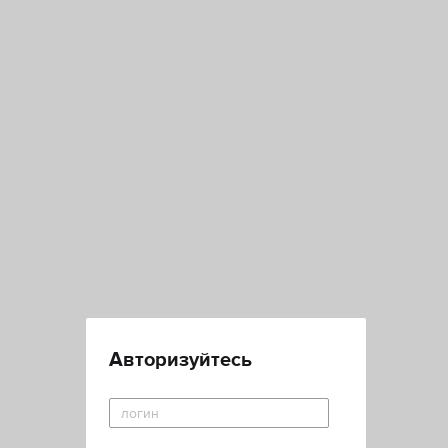
Авторизуйтесь