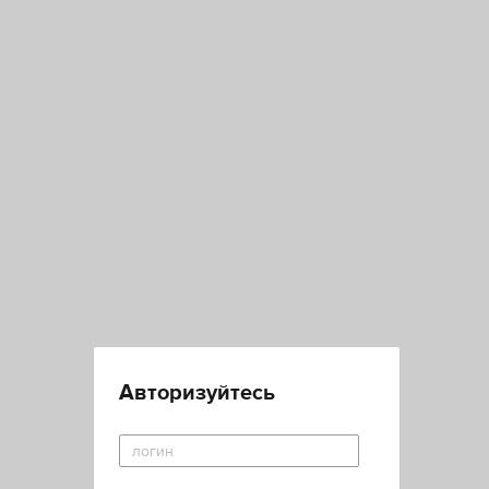
Авторизуйтесь