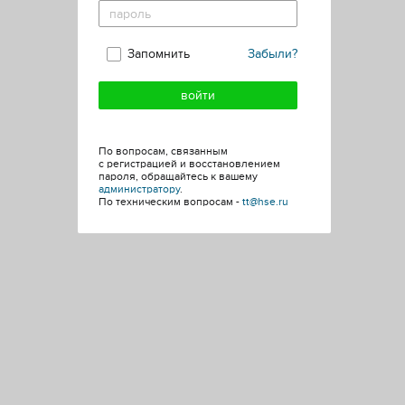
Запомнить
Забыли?
По вопросам, связанным
с регистрацией и восстановлением
пароля, обращайтесь к вашему
администратору
.
По техническим вопросам -
tt@hse.ru