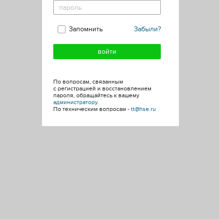
Запомнить
Забыли?
По вопросам, связанным
с регистрацией и восстановлением
пароля, обращайтесь к вашему
администратору
.
По техническим вопросам -
tt@hse.ru