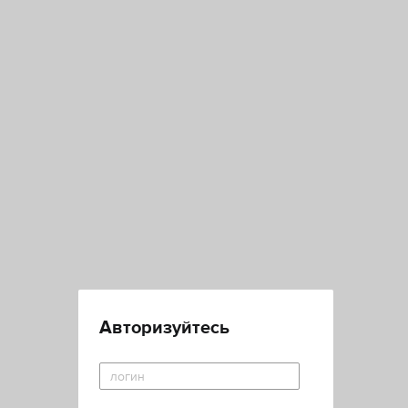
Авторизуйтесь