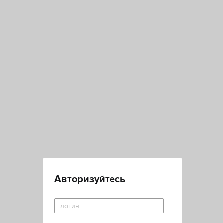
Авторизуйтесь