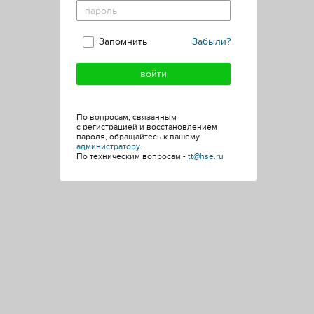
Запомнить
Забыли?
По вопросам, связанным
с регистрацией и восстановлением
пароля, обращайтесь к вашему
администратору
.
По техническим вопросам -
tt@hse.ru