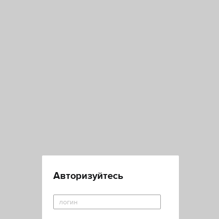
Авторизуйтесь