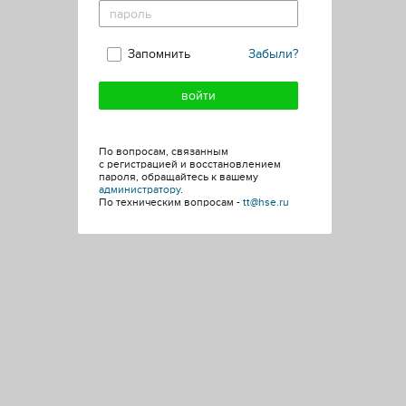
Запомнить
Забыли?
По вопросам, связанным
с регистрацией и восстановлением
пароля, обращайтесь к вашему
администратору
.
По техническим вопросам -
tt@hse.ru