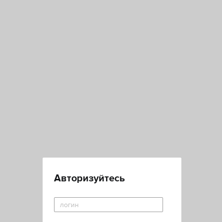
Авторизуйтесь