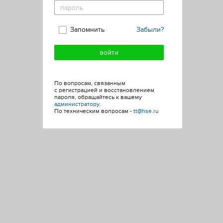
Запомнить
Забыли?
По вопросам, связанным
с регистрацией и восстановлением
пароля, обращайтесь к вашему
администратору
.
По техническим вопросам -
tt@hse.ru