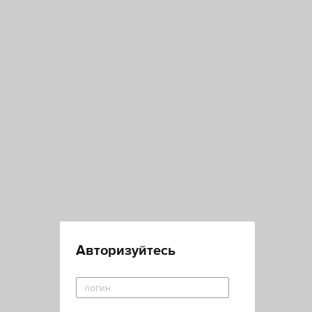
Авторизуйтесь