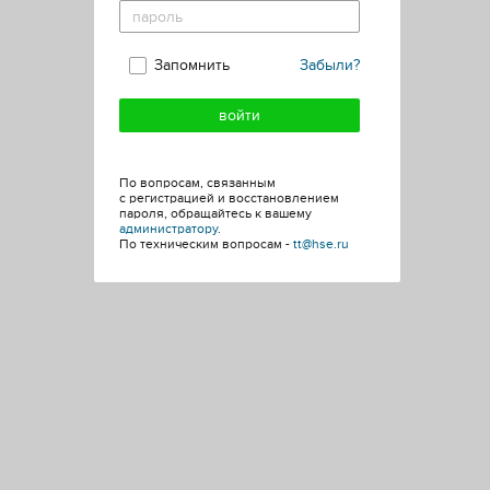
Запомнить
Забыли?
По вопросам, связанным
с регистрацией и восстановлением
пароля, обращайтесь к вашему
администратору
.
По техническим вопросам -
tt@hse.ru