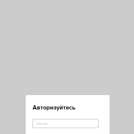
Авторизуйтесь