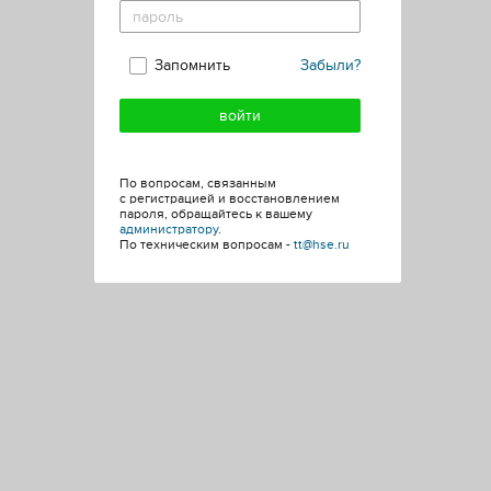
Запомнить
Забыли?
По вопросам, связанным
с регистрацией и восстановлением
пароля, обращайтесь к вашему
администратору
.
По техническим вопросам -
tt@hse.ru