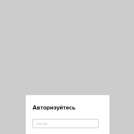
Авторизуйтесь