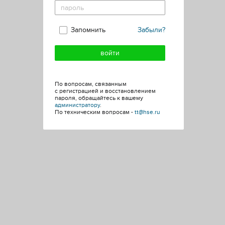
Запомнить
Забыли?
По вопросам, связанным
с регистрацией и восстановлением
пароля, обращайтесь к вашему
администратору
.
По техническим вопросам -
tt@hse.ru