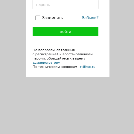
Запомнить
Забыли?
По вопросам, связанным
с регистрацией и восстановлением
пароля, обращайтесь к вашему
администратору
.
По техническим вопросам -
tt@hse.ru