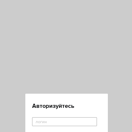
Авторизуйтесь