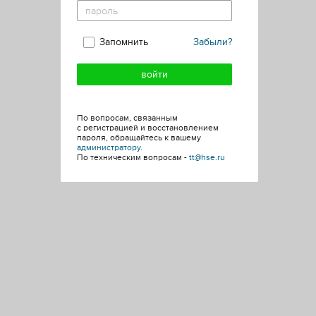
Запомнить
Забыли?
По вопросам, связанным
с регистрацией и восстановлением
пароля, обращайтесь к вашему
администратору
.
По техническим вопросам -
tt@hse.ru