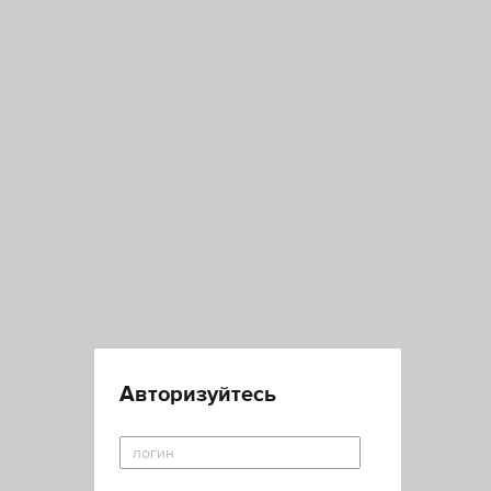
Авторизуйтесь